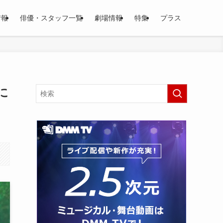
情報
俳優・スタッフ一覧
劇場情報
特集
プラス
に