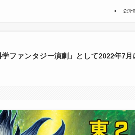
公演
「科学ファンタジー演劇」として2022年7月