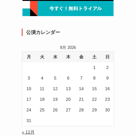
公演カレンダー
8月 2026
月
火
水
木
金
土
日
1
2
3
4
5
6
7
8
9
10
11
12
13
14
15
16
17
18
19
20
21
22
23
24
25
26
27
28
29
30
31
« 12月