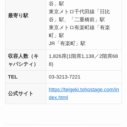
谷」駅
東京メトロ千代田線「日比
最寄り駅
谷」駅、「二重橋前」駅
東京メトロ有楽町線「有楽
町」駅
JR「有楽町」駅
収容人数（キ
1,826席(1階席1,138／2階席68
ャパシティ）
8)
TEL
03-3213-7221
https://teigeki.tohostage.com/in
公式サイト
dex.html