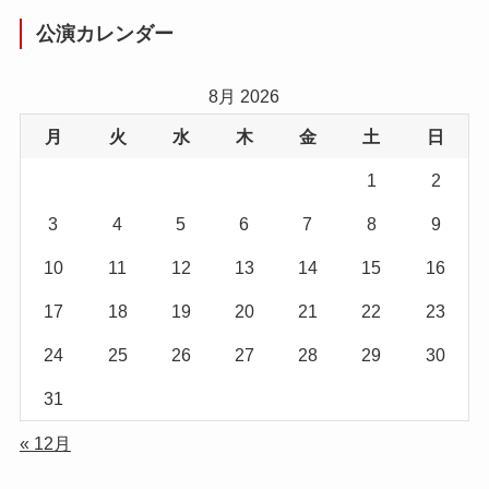
公演カレンダー
8月 2026
月
火
水
木
金
土
日
1
2
3
4
5
6
7
8
9
10
11
12
13
14
15
16
17
18
19
20
21
22
23
24
25
26
27
28
29
30
31
« 12月