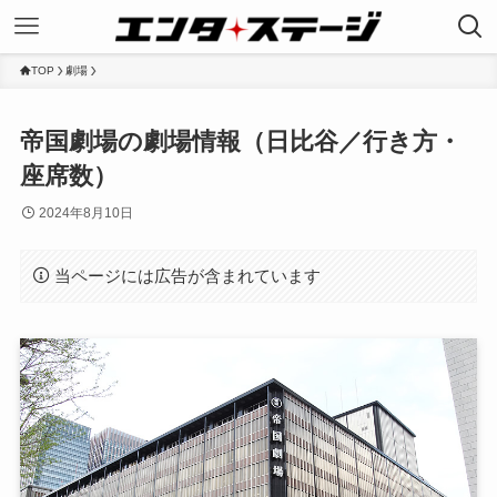
TOP
劇場
帝国劇場の劇場情報（日比谷／行き方・
座席数）
2024年8月10日
当ページには広告が含まれています