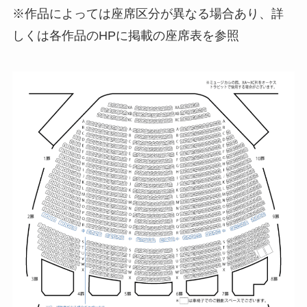
※作品によっては座席区分が異なる場合あり、詳
しくは各作品のHPに掲載の座席表を参照