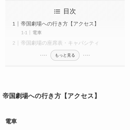
目次
帝国劇場への行き方【アクセス】
電車
帝国劇場の座席表・キャパシティ
もっと見る
帝国劇場への行き方【アクセス】
電車