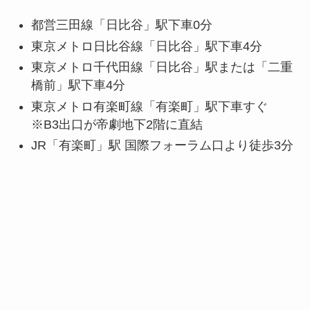
都営三田線「日比谷」駅下車0分
東京メトロ日比谷線「日比谷」駅下車4分
東京メトロ千代田線「日比谷」駅または「二重
橋前」駅下車4分
東京メトロ有楽町線「有楽町」駅下車すぐ
※B3出口が帝劇地下2階に直結
JR「有楽町」駅 国際フォーラム口より徒歩3分