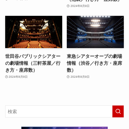
2024年8月9日
世田谷パブリックシアター
東急シアターオーブの劇場
の劇場情報（三軒茶屋／行
情報（渋谷／行き方・座席
き方・座席数）
数）
2024年8月9日
2024年8月9日