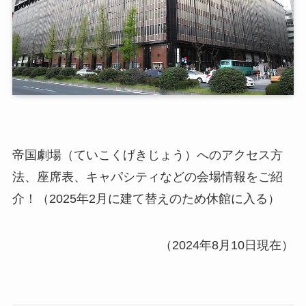
帝国劇場（ていこくげきじょう）へのアクセス方
法、座席表、キャパシティなどの会場情報をご紹
介！（2025年2月に建て替えのため休館に入る）
（2024年8月10日現在）