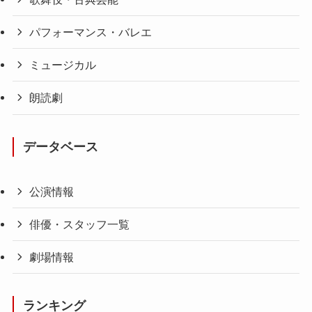
パフォーマンス・バレエ
ミュージカル
朗読劇
データベース
公演情報
俳優・スタッフ一覧
劇場情報
ランキング