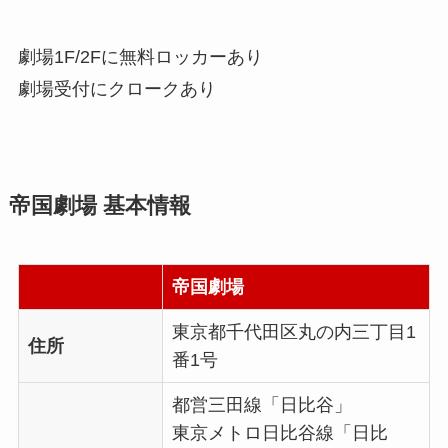
劇場1F/2Fに無料ロッカーあり
劇場受付にクロークあり
帝国劇場 基本情報
帝国劇場
東京都千代田区丸の内三丁目1
住所
番1号
都営三田線「日比谷」
東京メトロ日比谷線「日比