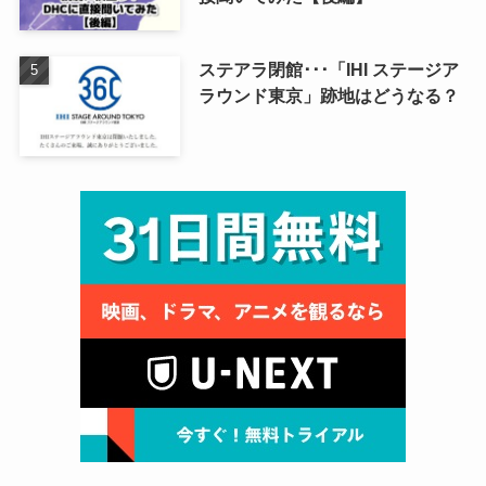
ステアラ閉館･･･「IHI ステージア
ラウンド東京」跡地はどうなる？