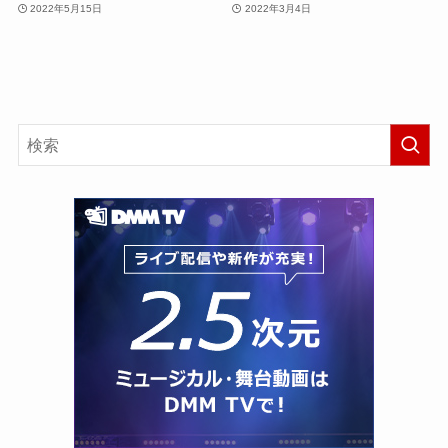
2022年5月15日
2022年3月4日