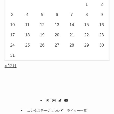
1
2
3
4
5
6
7
8
9
10
11
12
13
14
15
16
17
18
19
20
21
22
23
24
25
26
27
28
29
30
31
« 12月
エンタステージについて
ライター一覧