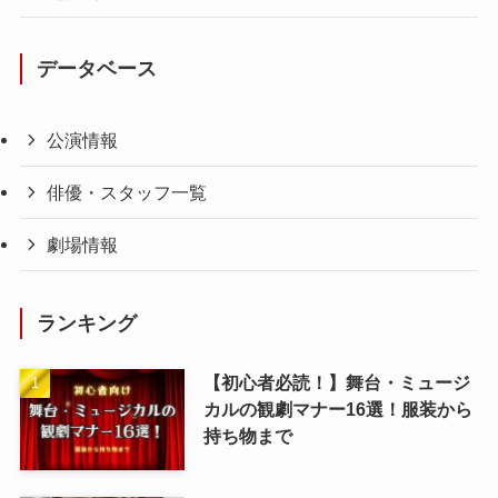
データベース
公演情報
俳優・スタッフ一覧
劇場情報
ランキング
【初心者必読！】舞台・ミュージ
カルの観劇マナー16選！服装から
持ち物まで