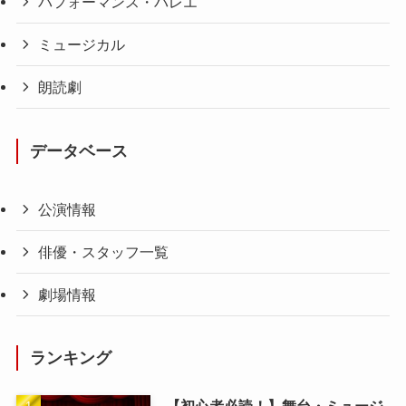
パフォーマンス・バレエ
ミュージカル
朗読劇
データベース
公演情報
俳優・スタッフ一覧
劇場情報
ランキング