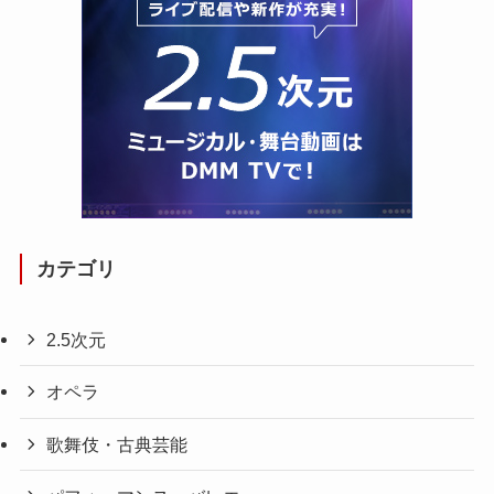
カテゴリ
2.5次元
オペラ
歌舞伎・古典芸能