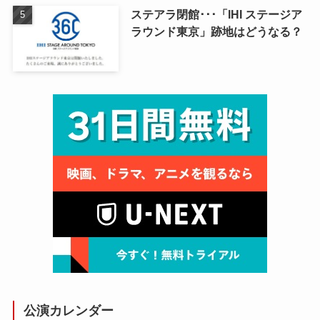
ステアラ閉館･･･「IHI ステージア
ラウンド東京」跡地はどうなる？
公演カレンダー