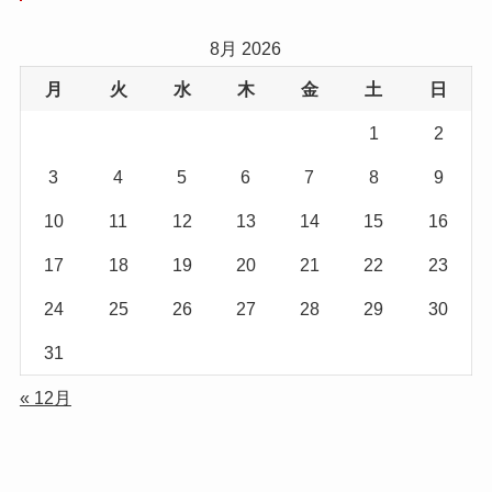
8月 2026
月
火
水
木
金
土
日
1
2
3
4
5
6
7
8
9
10
11
12
13
14
15
16
17
18
19
20
21
22
23
24
25
26
27
28
29
30
31
« 12月