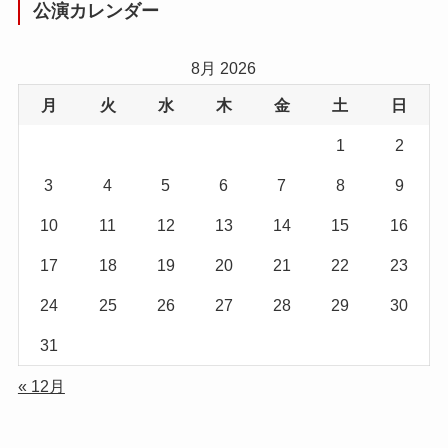
公演カレンダー
8月 2026
月
火
水
木
金
土
日
1
2
3
4
5
6
7
8
9
10
11
12
13
14
15
16
17
18
19
20
21
22
23
24
25
26
27
28
29
30
31
« 12月