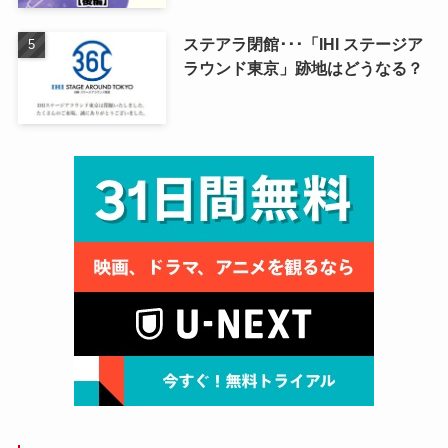
ステアラ閉館･･･「IHI ステージア
ラウンド東京」跡地はどうなる？