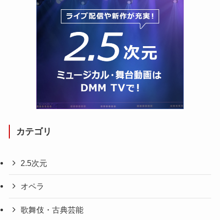
カテゴリ
2.5次元
オペラ
歌舞伎・古典芸能