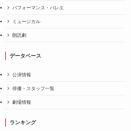
パフォーマンス・バレエ
ミュージカル
朗読劇
データベース
公演情報
俳優・スタッフ一覧
劇場情報
ランキング