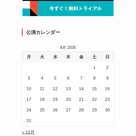
公演カレンダー
8月 2026
月
火
水
木
金
土
日
1
2
3
4
5
6
7
8
9
10
11
12
13
14
15
16
17
18
19
20
21
22
23
24
25
26
27
28
29
30
31
« 12月