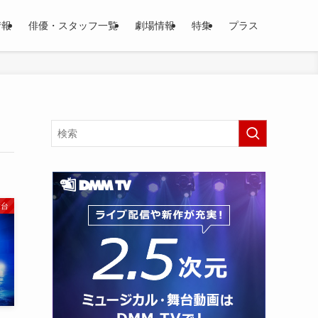
情報
俳優・スタッフ一覧
劇場情報
特集
プラス
舞台