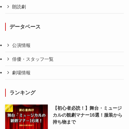
朗読劇
データベース
公演情報
俳優・スタッフ一覧
劇場情報
ランキング
【初心者必読！】舞台・ミュージ
カルの観劇マナー16選！服装から
持ち物まで