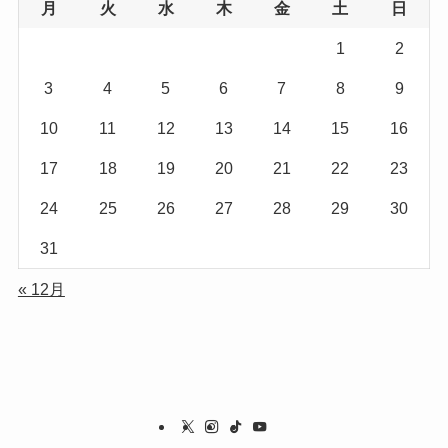
月
火
水
木
金
土
日
1
2
3
4
5
6
7
8
9
10
11
12
13
14
15
16
17
18
19
20
21
22
23
24
25
26
27
28
29
30
31
« 12月