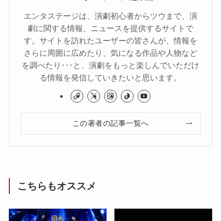
エンタステージは、演劇初心者からツウまで、演
劇に関する情報、ニュースを提供するサイトで
す。サイトを訪れたユーザーの皆さんが、情報を
さらに周囲に広めたり、気になる作品や人物など
を調べたり･･･と、演劇をもっと楽しんでいただけ
る情報を発信していきたいと思います。
この著者の記事一覧へ
こちらもオススメ