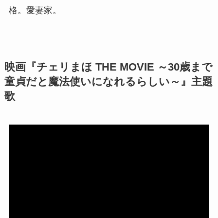
格。愛妻家。
映画『チェリまほ THE MOVIE ～30歳まで
童貞だと魔法使いになれるらしい～』主題
歌