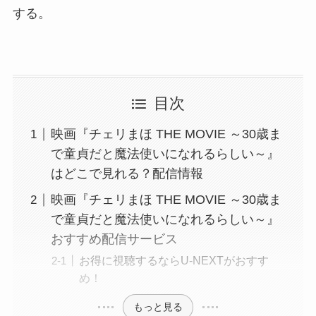
する。
目次
映画『チェリまほ THE MOVIE ～30歳ま
で童貞だと魔法使いになれるらしい～』
はどこで見れる？配信情報
映画『チェリまほ THE MOVIE ～30歳ま
で童貞だと魔法使いになれるらしい～』
おすすめ配信サービス
お得に視聴するならU-NEXTがおすす
め！
もっと見る