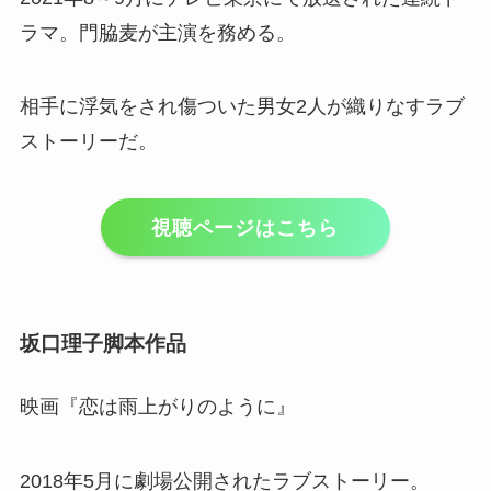
ラマ。門脇麦が主演を務める。
相手に浮気をされ傷ついた男女2人が織りなすラブ
ストーリーだ。
視聴ページはこちら
坂口理子脚本作品
映画『恋は雨上がりのように』
2018年5月に劇場公開されたラブストーリー。