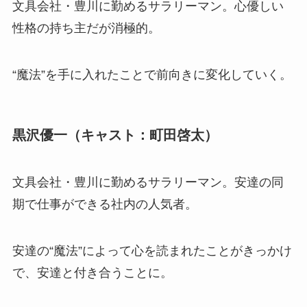
文具会社・豊川に勤めるサラリーマン。心優しい
性格の持ち主だが消極的。
“魔法”を手に入れたことで前向きに変化していく。
黒沢優一（キャスト：町田啓太）
文具会社・豊川に勤めるサラリーマン。安達の同
期で仕事ができる社内の人気者。
安達の“魔法”によって心を読まれたことがきっかけ
で、安達と付き合うことに。