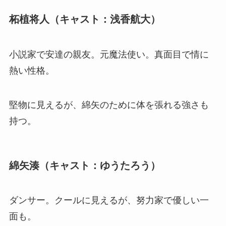
柘植将人（キャスト：浅香航大）
小説家で安達の親友。元魔法使い。真面目で情に
熱い性格。
堅物に見えるが、綿矢のために体を張れる強さも
持つ。
綿矢湊（キャスト：ゆうたろう）
ダンサー。クールに見えるが、努力家で優しい一
面も。