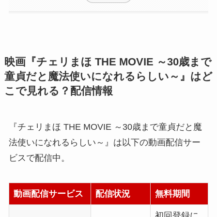
映画『チェリまほ THE MOVIE ～30歳まで
童貞だと魔法使いになれるらしい～』はど
こで見れる？配信情報
『チェリまほ THE MOVIE ～30歳まで童貞だと魔
法使いになれるらしい～』は以下の動画配信サー
ビスで配信中。
動画配信サービス
配信状況
無料期間
初回登録に