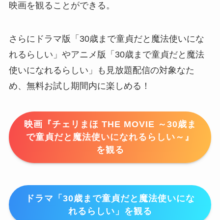
映画を観ることができる。
さらにドラマ版「30歳まで童貞だと魔法使いにな
れるらしい」やアニメ版「30歳まで童貞だと魔法
使いになれるらしい」も見放題配信の対象なた
め、無料お試し期間内に楽しめる！
映画『チェリまほ THE MOVIE ～30歳ま
で童貞だと魔法使いになれるらしい～』
を観る
ドラマ「30歳まで童貞だと魔法使いにな
れるらしい」を観る