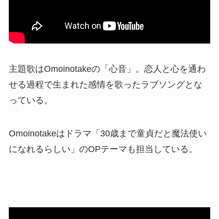
主題歌はOmoinotakeの「心音」。恋人と心を通わ
せる過程で生まれた感情を歌ったラブソングとな
っている。
Omoinotakeはドラマ「30歳まで童貞だと魔法使い
になれるらしい」のOPテーマも担当している。