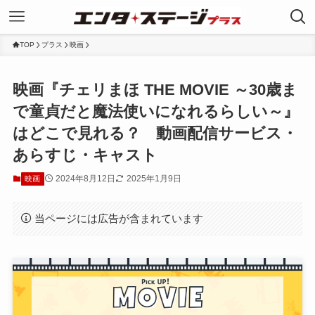
TOP
プラス
映画
映画『チェリまほ THE MOVIE ～30歳ま
で童貞だと魔法使いになれるらしい～』
はどこで見れる？ 動画配信サービス・
あらすじ・キャスト
2024年8月12日
2025年1月9日
映画
当ページには広告が含まれています