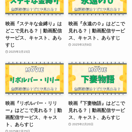
映画『ステキな金縛り』は
映画『永遠の０』はどこで
どこで見れる？｜動画配信
見れる？｜動画配信サービ
サービス、キャスト、あら
ス、キャスト、あらすじ
すじ
2025年3月9日
2025年3月15日
映画『リボルバー・リリ
映画『下妻物語』はどこで
ー』はどこで見れる？｜動
見れる？｜動画配信サービ
画配信サービス、キャス
ス、キャスト、あらすじ
ト、あらすじ
2025年2月20日
2025年2月25日