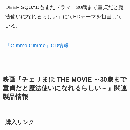
DEEP SQUADもまたドラマ「30歳まで童貞だと魔
法使いになれるらしい」にてEDテーマを担当して
いる。
「Gimme Gimme」CD情報
映画『チェリまほ THE MOVIE ～30歳まで
童貞だと魔法使いになれるらしい～』関連
製品情報
購入リンク