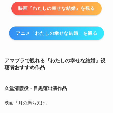
映画『わたしの幸せな結婚』を観る
アニメ「わたしの幸せな結婚」を観る
アマプラで観れる『わたしの幸せな結婚』視
聴者おすすめ作品
久堂清霞役・目黒蓮出演作品
映画『月の満ち欠け』