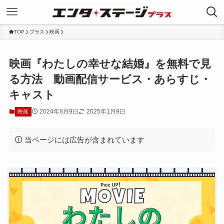
TOP
プラス
映画
映画『わたしの幸せな結婚』を無料で見
る方法 動画配信サービス・あらすじ・
キャスト
2024年8月9日
2025年1月9日
映画
当ページには広告が含まれています