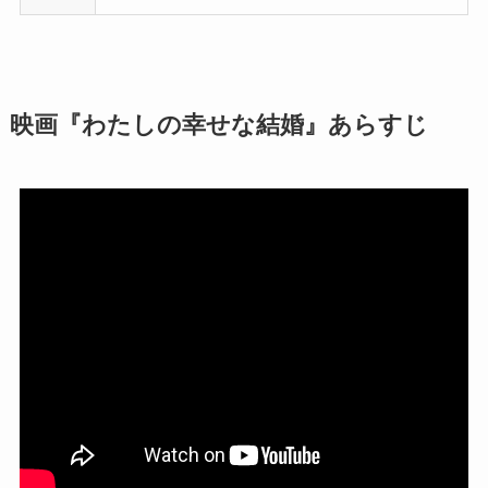
映画『わたしの幸せな結婚』あらすじ