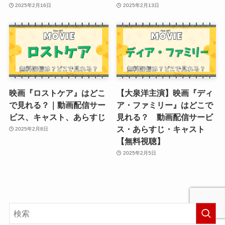
2025年2月16日
2025年2月13日
映画『ロストケア』はどこ
【大泉洋主演】映画『ディ
で見れる？｜動画配信サー
ア・ファミリー』はどこで
ビス、キャスト、あらすじ
見れる？ 動画配信サービ
ス・あらすじ・キャスト
2025年2月8日
【無料視聴】
2025年2月5日