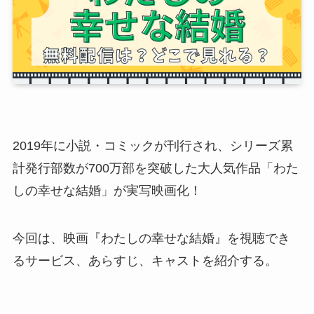
2019年に小説・コミックが刊行され、シリーズ累
計発行部数が700万部を突破した大人気作品「わた
しの幸せな結婚」が実写映画化！
今回は、映画『わたしの幸せな結婚』を視聴でき
るサービス、あらすじ、キャストを紹介する。