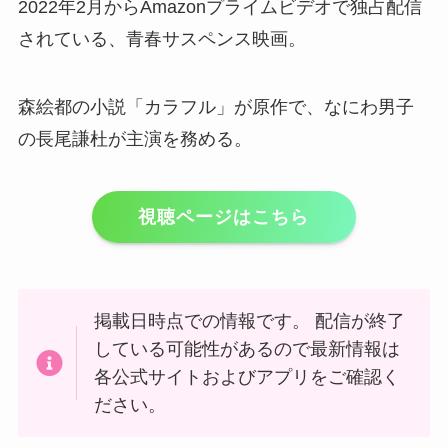
2022年2月からAmazonプライムビデオで独占配信
されている、青春サスペンス映画。
森絵都の小説「カラフル」が原作で、なにわ男子
の長尾謙杜が主演を務める。
視聴ページはこちら
掲載日時点での情報です。
配信が終了
している可能性があるので最新情報は
各公式サイトおよびアプリをご確認く
ださい。