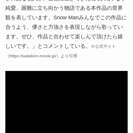
純愛、困難に立ち向かう物語である本作品の世界
観を表しています。Snow Manみんなでこの作品に
合うよう、儚さと力強さを表現しながら歌ってい
ます。ぜひ、作品と合わせて楽しんで頂けたら嬉
しいです。」とコメントしている。
※公式サイト
（https://watakon-movie.jp/）より引用