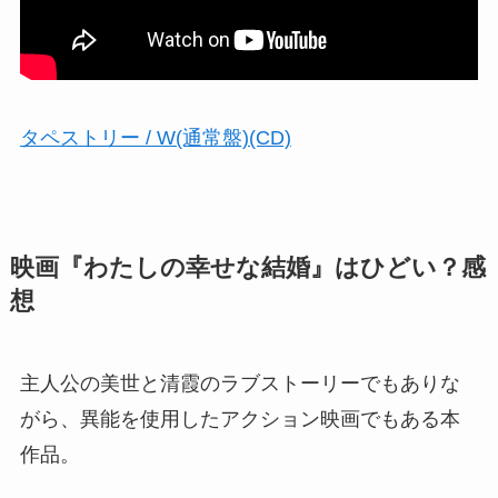
タペストリー / W(通常盤)(CD)
映画『わたしの幸せな結婚』はひどい？感
想
主人公の美世と清霞のラブストーリーでもありな
がら、異能を使用したアクション映画でもある本
作品。