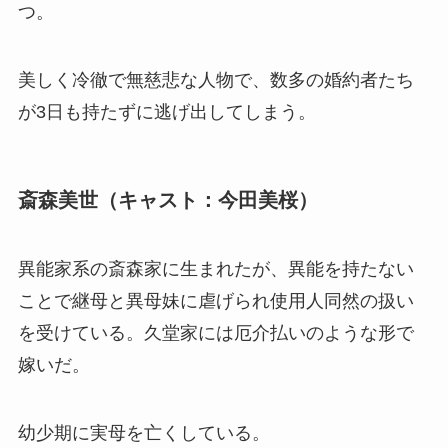
つ。
美しく冷徹で無慈悲な人物で、数多の婚約者たち
が3日も持たずに逃げ出してしまう。
斎森美世（キャスト：今田美桜）
異能家系の斎森家に生まれたが、異能を持たない
ことで継母と異母妹に虐げられ使用人同然の扱い
を受けている。久堂家には厄介払いのような形で
嫁いだ。
幼少期に実母を亡くしている。