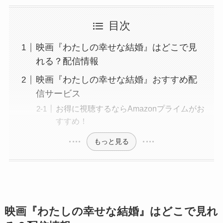
目次
映画『わたしの幸せな結婚』はどこで見
れる？配信情報
映画『わたしの幸せな結婚』おすすめ配
信サービス
お得に視聴するならAmazonプライムがお
すすめ！
もっと見る
映画『わたしの幸せな結婚』はどこで見れ