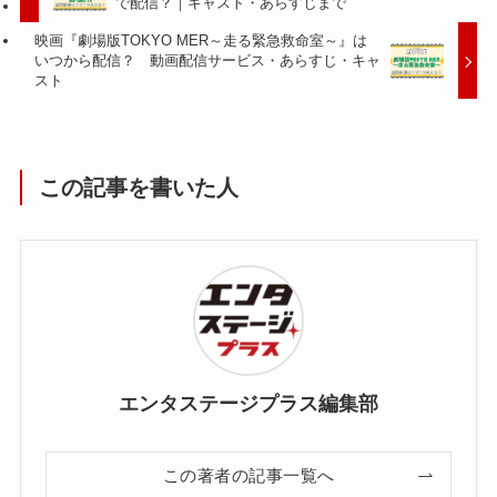
で配信？｜キャスト・あらすじまで
映画『劇場版TOKYO MER～走る緊急救命室～』は
いつから配信？ 動画配信サービス・あらすじ・キャ
スト
この記事を書いた人
エンタステージプラス編集部
この著者の記事一覧へ