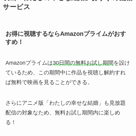
サービス
お得に視聴するならAmazonプライムがおす
すめ！
Amazonプライムは
30日間の無料お試し期間
を設け
ているため、この期間中に作品を視聴し解約すれ
ば無料で映画を見ることができる。
さらにアニメ版「わたしの幸せな結婚」も見放題
配信の対象なため、無料お試し期間内に楽しめ
る！