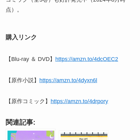
点）。
購入リンク
【Blu-ray ＆ DVD】
https://amzn.to/4dcOEC2
【原作小説】
https://amzn.to/4dyxn6l
【原作コミック】
https://amzn.to/4drpory
関連記事: