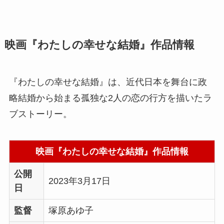
映画『わたしの幸せな結婚』作品情報
『わたしの幸せな結婚』は、近代日本を舞台に政
略結婚から始まる孤独な2人の恋の行方を描いたラ
ブストーリー。
映画『わたしの幸せな結婚』作品情報
公開
2023年3月17日
日
監督
塚原あゆ子