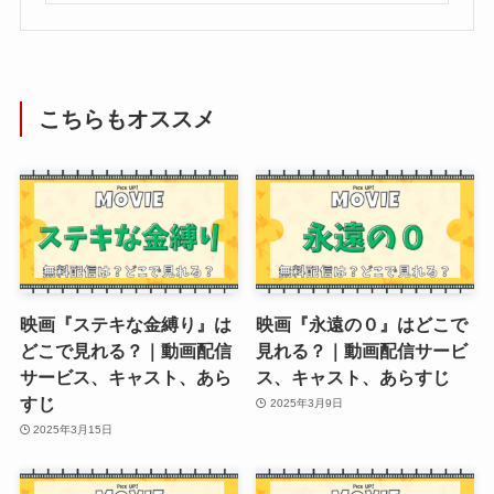
こちらもオススメ
映画『ステキな金縛り』は
映画『永遠の０』はどこで
どこで見れる？｜動画配信
見れる？｜動画配信サービ
サービス、キャスト、あら
ス、キャスト、あらすじ
すじ
2025年3月9日
2025年3月15日