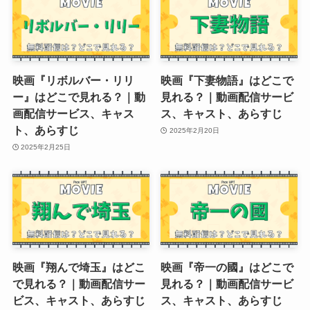
映画『リボルバー・リリ
映画『下妻物語』はどこで
ー』はどこで見れる？｜動
見れる？｜動画配信サービ
画配信サービス、キャス
ス、キャスト、あらすじ
ト、あらすじ
2025年2月20日
2025年2月25日
映画『翔んで埼玉』はどこ
映画『帝一の國』はどこで
で見れる？｜動画配信サー
見れる？｜動画配信サービ
ビス、キャスト、あらすじ
ス、キャスト、あらすじ