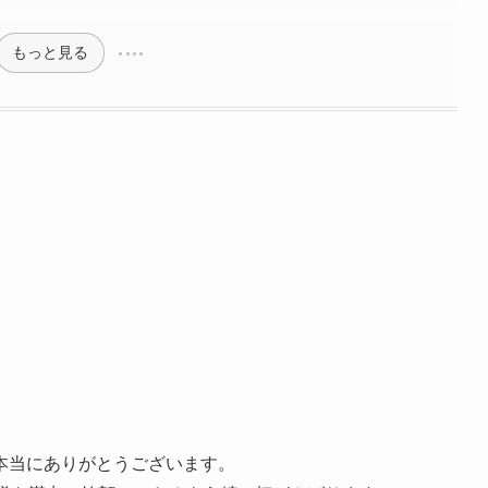
もっと見る
本当にありがとうございます。