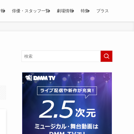
情報
俳優・スタッフ一覧
劇場情報
特集
プラス