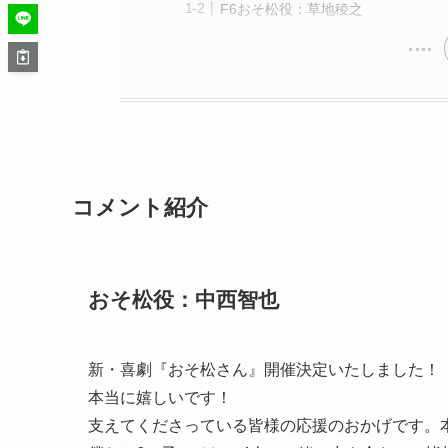
F6おそ松役：草地稜之
コメント紹介
おそ松役：中西智也
新・喜劇『おそ松さん』開催決定いたしました！
本当に嬉しいです！
支えてくださっている皆様の応援のおかげです。