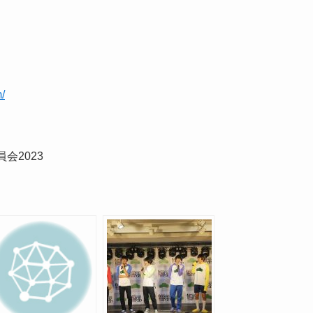
/
会2023