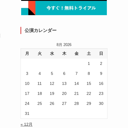
公演カレンダー
日
8月 2026
月
火
水
木
金
土
日
1
2
3
4
5
6
7
8
9
10
11
12
13
14
15
16
17
18
19
20
21
22
23
24
25
26
27
28
29
30
31
« 12月