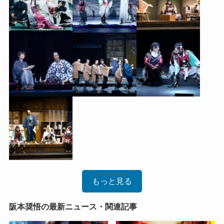
もっと見る
阪本奨悟の最新ニュース・関連記事