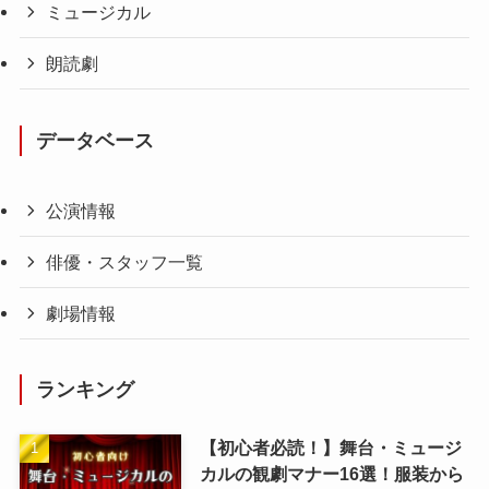
ミュージカル
朗読劇
データベース
公演情報
俳優・スタッフ一覧
劇場情報
ランキング
【初心者必読！】舞台・ミュージ
カルの観劇マナー16選！服装から