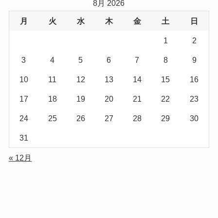
8月 2026
月
火
水
木
金
土
日
1
2
3
4
5
6
7
8
9
10
11
12
13
14
15
16
17
18
19
20
21
22
23
24
25
26
27
28
29
30
31
« 12月