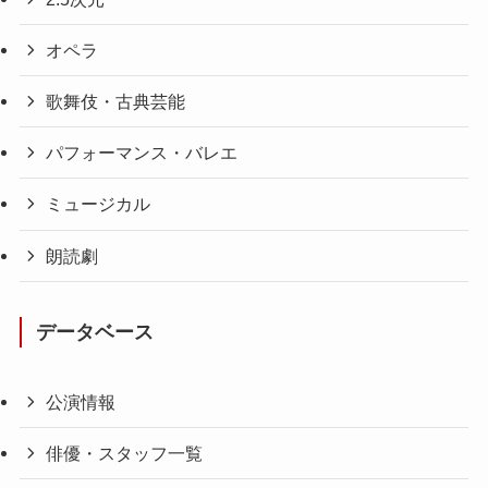
オペラ
歌舞伎・古典芸能
パフォーマンス・バレエ
ミュージカル
朗読劇
データベース
公演情報
俳優・スタッフ一覧