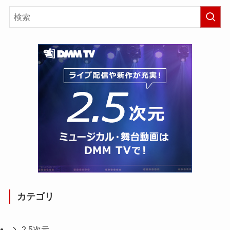
カテゴリ
2.5次元