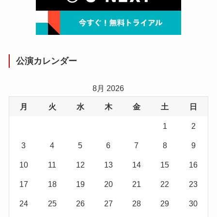
公演カレンダー
8月 2026
月
火
水
木
金
土
日
1
2
3
4
5
6
7
8
9
10
11
12
13
14
15
16
17
18
19
20
21
22
23
24
25
26
27
28
29
30