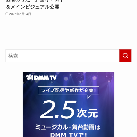
＆メインビジュアル公開
2025年6月24日