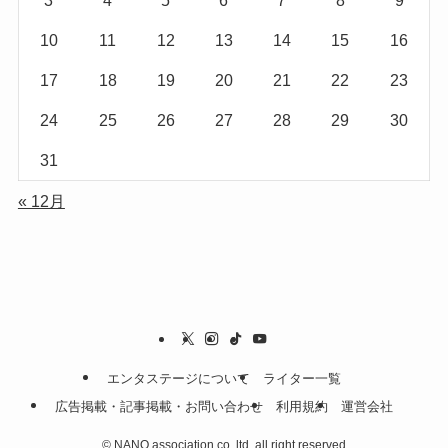
3
4
5
6
7
8
9
10
11
12
13
14
15
16
17
18
19
20
21
22
23
24
25
26
27
28
29
30
31
« 12月
エンタステージについて
ライター一覧
広告掲載・記事掲載・お問い合わせ
利用規約
運営会社
©
NANO association co.,ltd. all right reserved