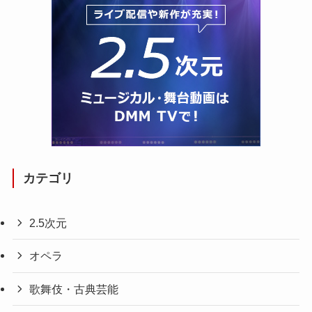
カテゴリ
2.5次元
オペラ
歌舞伎・古典芸能