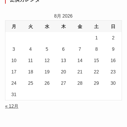
8月 2026
月
火
水
木
金
土
日
1
2
3
4
5
6
7
8
9
10
11
12
13
14
15
16
17
18
19
20
21
22
23
24
25
26
27
28
29
30
31
« 12月