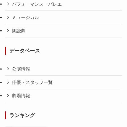
パフォーマンス・バレエ
ミュージカル
朗読劇
データベース
公演情報
俳優・スタッフ一覧
劇場情報
ランキング