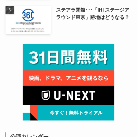
ステアラ閉館･･･「IHI ステージア
ラウンド東京」跡地はどうなる？
公演カレンダー