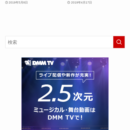
2019年5月8日
2019年4月17日