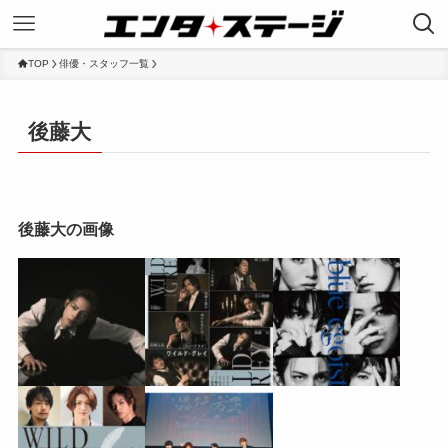
TOP
俳優・スタッフ一覧
後藤大
後藤大の画像