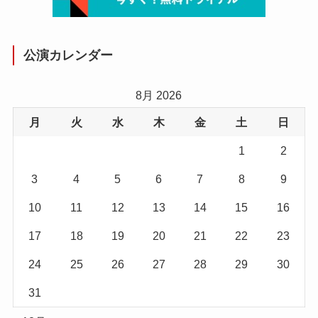
公演カレンダー
8月 2026
月
火
水
木
金
土
日
1
2
3
4
5
6
7
8
9
10
11
12
13
14
15
16
17
18
19
20
21
22
23
24
25
26
27
28
29
30
31