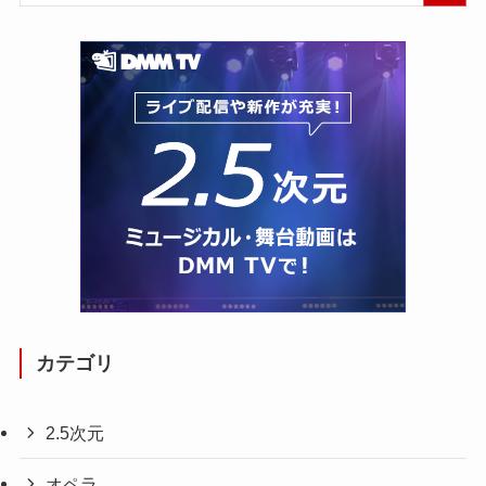
カテゴリ
2.5次元
オペラ