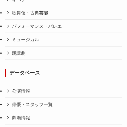
歌舞伎・古典芸能
パフォーマンス・バレエ
ミュージカル
朗読劇
データベース
公演情報
俳優・スタッフ一覧
劇場情報