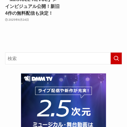
インビジュアル公開！新旧
4作の無料配信も決定！
2025年6月24日