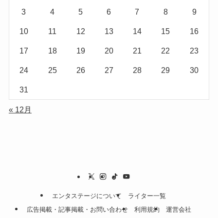
3
4
5
6
7
8
9
10
11
12
13
14
15
16
17
18
19
20
21
22
23
24
25
26
27
28
29
30
31
« 12月
エンタステージについて
ライター一覧
広告掲載・記事掲載・お問い合わせ
利用規約
運営会社