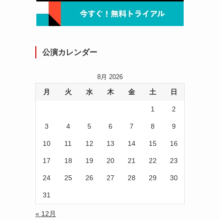
公演カレンダー
8月 2026
月
火
水
木
金
土
日
1
2
3
4
5
6
7
8
9
10
11
12
13
14
15
16
17
18
19
20
21
22
23
24
25
26
27
28
29
30
31
« 12月