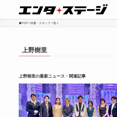
TOP
俳優・スタッフ一覧
上野樹里
上野樹里の最新ニュース・関連記事