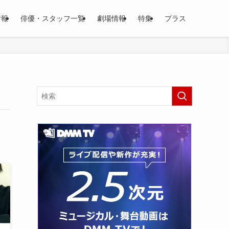
情報
俳優・スタッフ一覧
劇場情報
特集
プラス