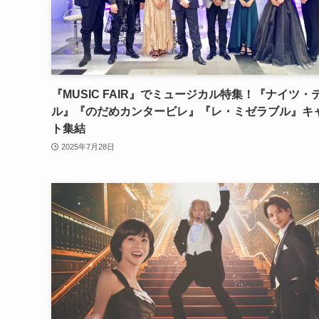
『MUSIC FAIR』でミュージカル特集！『ナイツ・
ル』『のだめカンタービレ』『レ・ミゼラブル』キ
ト集結
2025年7月28日