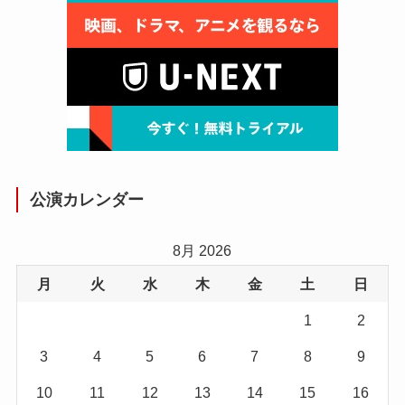
公演カレンダー
8月 2026
月
火
水
木
金
土
日
1
2
3
4
5
6
7
8
9
10
11
12
13
14
15
16