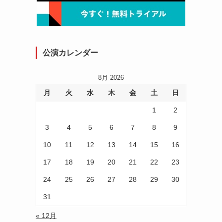
公演カレンダー
8月 2026
月
火
水
木
金
土
日
1
2
3
4
5
6
7
8
9
10
11
12
13
14
15
16
17
18
19
20
21
22
23
24
25
26
27
28
29
30
31
« 12月