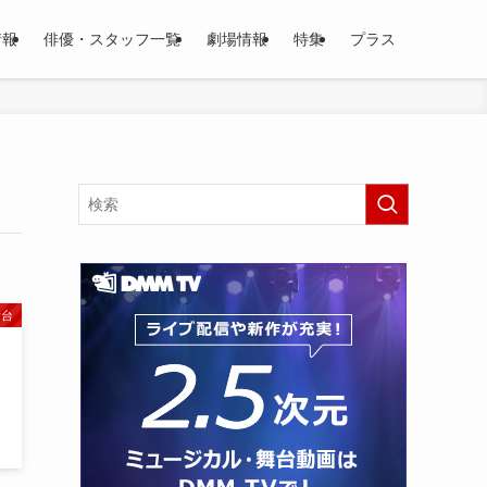
情報
俳優・スタッフ一覧
劇場情報
特集
プラス
舞台