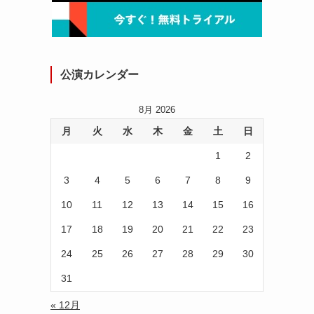
公演カレンダー
8月 2026
月
火
水
木
金
土
日
1
2
3
4
5
6
7
8
9
10
11
12
13
14
15
16
17
18
19
20
21
22
23
24
25
26
27
28
29
30
31
« 12月