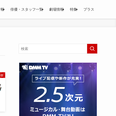
情報
俳優・スタッフ一覧
劇場情報
特集
プラス
の他