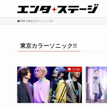
TOP
東京カラーソニック!!
東京カラーソニック!!
その他