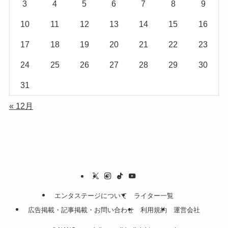
3
4
5
6
7
8
9
10
11
12
13
14
15
16
17
18
19
20
21
22
23
24
25
26
27
28
29
30
31
« 12月
エンタステージについて
ライター一覧
広告掲載・記事掲載・お問い合わせ
利用規約
運営会社