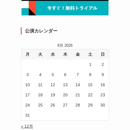
公演カレンダー
8月 2026
月
火
水
木
金
土
日
1
2
3
4
5
6
7
8
9
10
11
12
13
14
15
16
17
18
19
20
21
22
23
24
25
26
27
28
29
30
31
« 12月