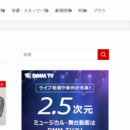
情報
俳優・スタッフ一覧
劇場情報
特集
プラス
舞台