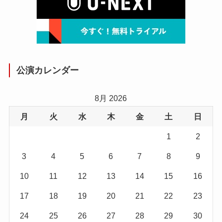
公演カレンダー
8月 2026
月
火
水
木
金
土
日
1
2
3
4
5
6
7
8
9
10
11
12
13
14
15
16
17
18
19
20
21
22
23
24
25
26
27
28
29
30