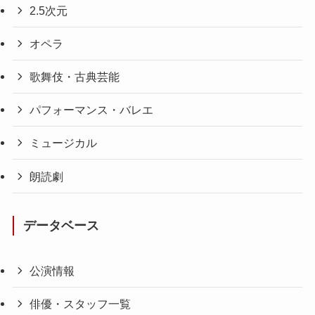
2.5次元
オペラ
歌舞伎・古典芸能
パフォーマンス・バレエ
ミュージカル
朗読劇
データベース
公演情報
俳優・スタッフ一覧